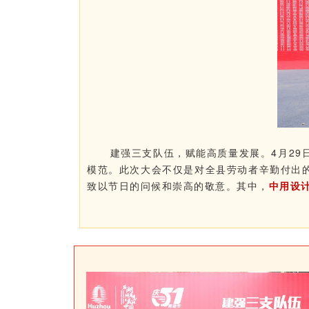
建强三支队伍，赋能高质量发展。4月29
模范。此次大会不仅是对全县劳动者辛勤付出
致以节日的问候和崇高的敬意。其中，
中用设