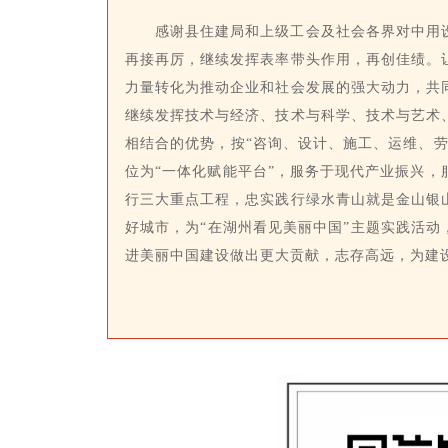
感谢县住建局和上级工会及社会各界对中用
再接再厉，继续发挥表率带头作用，再创佳绩。
力量转化为推动企业和社会发展的强大动力，共
继续发挥技术与经济、技术与科学、技术与艺术
相结合的优势，按“咨询、设计、施工、运维、劳
位为“一体化赋能平台”，服务于现代产业振兴，
行三大重点工程，忠实践行绿水青山就是金山银
好城市，为“在湖州看见美丽中国”主题实践活动
进美丽中国建设做出更大贡献，志存高远，为建