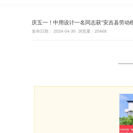
庆五一！中用设计一名同志获“安吉县劳动模
发布日期： 2024-04-30 浏览量：20468