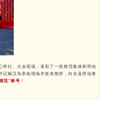
中心举行。大会现场，表彰了一批模范集体和劳动
书记杨卫东亲临现场并发表致辞，向全县劳动者
动模范”称号
！