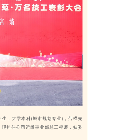
出生，大学本科(城市规划专业)，劳模先
计，现担任公司运维事业部总工程师，妇委