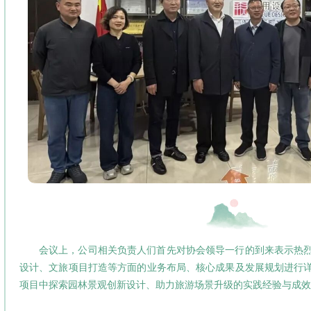
会议上，公司相关负责人们首先对协会领导一行的到来表示热
设计、文旅项目打造等方面的业务布局、核心成果及发展规划进行
项目中探索园林景观创新设计、助力旅游场景升级的实践经验与成效