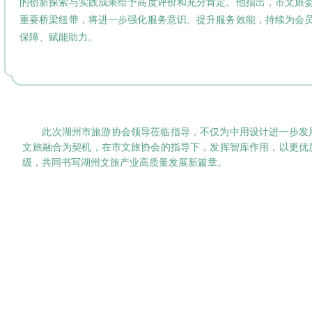
的创新探索与实践成果给予高度评价和充分肯定。他指出，市文旅
重要桥梁纽带，将进一步强化服务意识、提升服务效能，持续为会
保障、赋能助力。
此次湖州市旅游协会领导莅临指导，不仅为中用设计进一步发
文旅融合为契机，在市文旅协会的指导下，发挥智库作用，以更优
级，共同书写湖州文旅产业高质量发展新篇章。