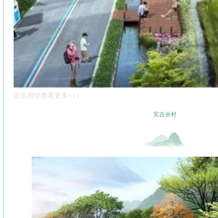
左右滑动查看更多>>>
安吉余村