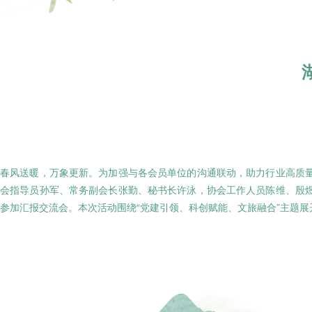
春风送暖，万象更新。为加强与各会员单位的沟通联动，助力行业高质量
会指导员孙军、常务副会长张勤、秘书长许泳，协会工作人员陈维、殷
参加汇报交流会。本次活动围绕“党建引领、科创赋能、文旅融合”主题展