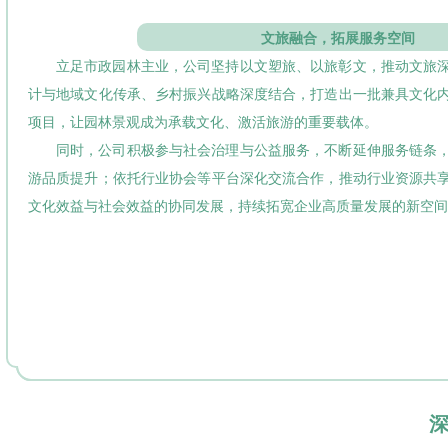
文旅融合，拓展服务空间
立足市政园林主业，公司坚持以文塑旅、以旅彰文，推动文旅
计与地域文化传承、乡村振兴战略深度结合，打造出一批兼具文化
项目，让园林景观成为承载文化、激活旅游的重要载体。
同时，公司积极参与社会治理与公益服务，不断延伸服务链条
游品质提升；依托行业协会等平台深化交流合作，推动行业资源共
文化效益与社会效益的协同发展，持续拓宽企业高质量发展的新空间