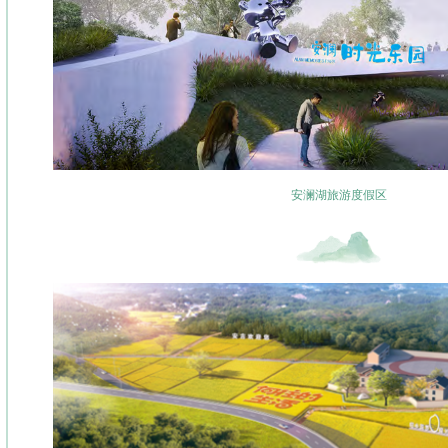
安澜湖旅游度假区