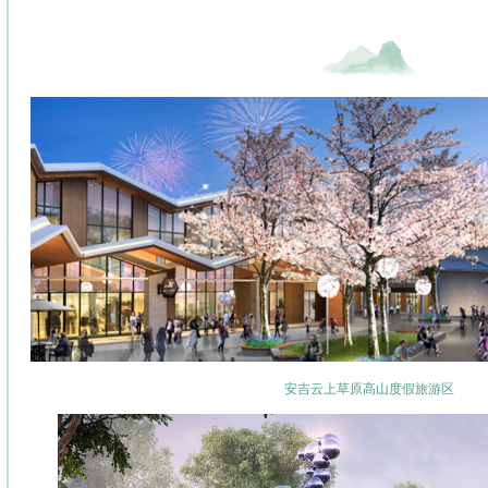
安吉云上草原高山度假旅游区