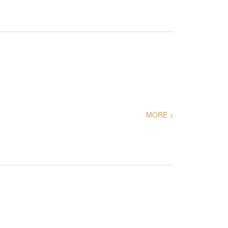
MORE >