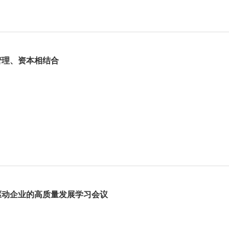
管理、资本相结合
驱动企业的高质量发展学习会议