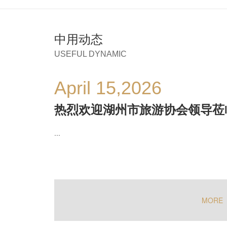
中用动态
USEFUL DYNAMIC
April 15,2026
热烈欢迎湖州市旅游协会领导莅
...
MORE