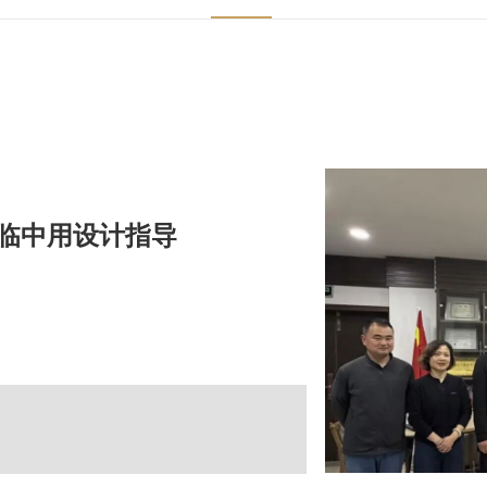
临中用设计指导