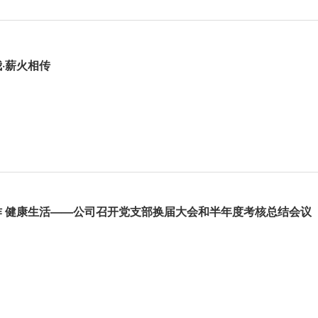
·薪火相传
作 健康生活——公司召开党支部换届大会和半年度考核总结会议