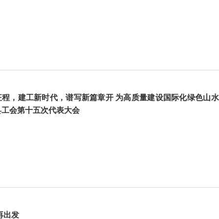
征程，建工新时代，谱写新篇章开 为高质量建设国际化绿色山
县工会第十五次代表大会
再出发