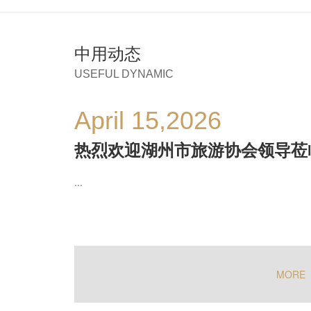
中用动态
USEFUL DYNAMIC
April 15,2026
热烈欢迎湖州市旅游协会领导莅
...
MORE