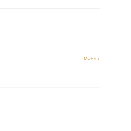
MORE >