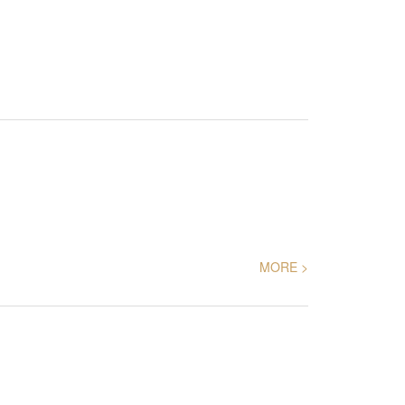
MORE >