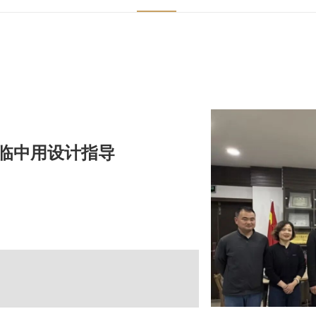
临中用设计指导