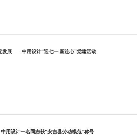
促发展——中用设计“迎七一 新连心”党建活动
！中用设计一名同志获“安吉县劳动模范”称号