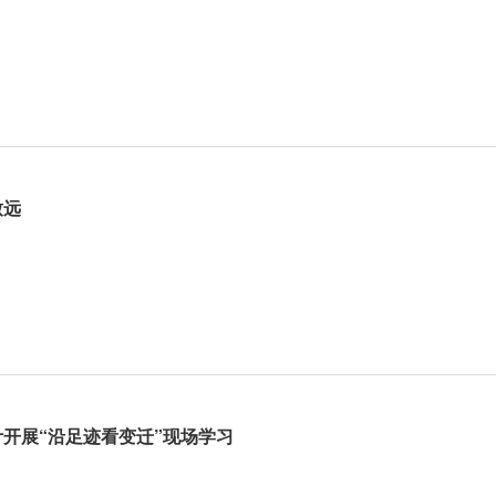
致远
开展“沿足迹看变迁”现场学习